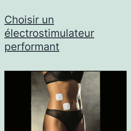
Choisir un
électrostimulateur
performant