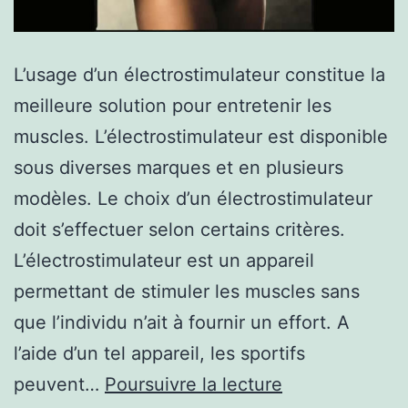
L’usage d’un électrostimulateur constitue la
meilleure solution pour entretenir les
muscles. L’électrostimulateur est disponible
sous diverses marques et en plusieurs
modèles. Le choix d’un électrostimulateur
doit s’effectuer selon certains critères.
L’électrostimulateur est un appareil
permettant de stimuler les muscles sans
que l’individu n’ait à fournir un effort. A
l’aide d’un tel appareil, les sportifs
Choisir
peuvent…
Poursuivre la lecture