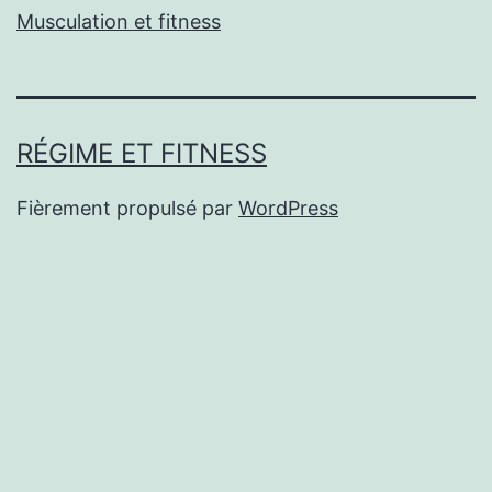
Musculation et fitness
RÉGIME ET FITNESS
Fièrement propulsé par
WordPress