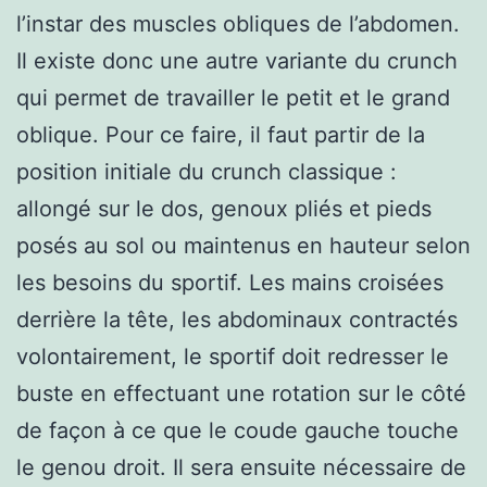
l’instar des muscles obliques de l’abdomen.
Il existe donc une autre variante du crunch
qui permet de travailler le petit et le grand
oblique. Pour ce faire, il faut partir de la
position initiale du crunch classique :
allongé sur le dos, genoux pliés et pieds
posés au sol ou maintenus en hauteur selon
les besoins du sportif. Les mains croisées
derrière la tête, les abdominaux contractés
volontairement, le sportif doit redresser le
buste en effectuant une rotation sur le côté
de façon à ce que le coude gauche touche
le genou droit. Il sera ensuite nécessaire de