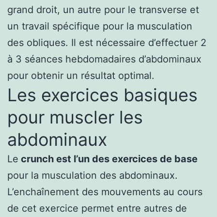
grand droit, un autre pour le transverse et
un travail spécifique pour la musculation
des obliques. Il est nécessaire d’effectuer 2
à 3 séances hebdomadaires d’abdominaux
pour obtenir un résultat optimal.
Les exercices basiques
pour muscler les
abdominaux
Le
crunch est l’un des exercices de base
pour la musculation des abdominaux.
L’enchaînement des mouvements au cours
de cet exercice permet entre autres de