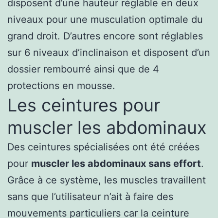
disposent d’une hauteur réglable en deux
niveaux pour une musculation optimale du
grand droit. D’autres encore sont réglables
sur 6 niveaux d’inclinaison et disposent d’un
dossier rembourré ainsi que de 4
protections en mousse.
Les ceintures pour
muscler les abdominaux
Des ceintures spécialisées ont été créées
pour
muscler les abdominaux sans effort
.
Grâce à ce système, les muscles travaillent
sans que l’utilisateur n’ait à faire des
mouvements particuliers car la ceinture