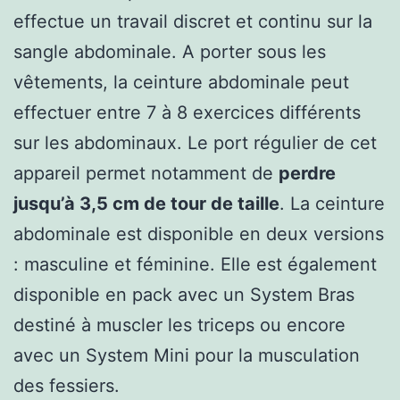
effectue un travail discret et continu sur la
sangle abdominale. A porter sous les
vêtements, la ceinture abdominale peut
effectuer entre 7 à 8 exercices différents
sur les abdominaux. Le port régulier de cet
appareil permet notamment de
perdre
jusqu’à 3,5 cm de tour de taille
. La ceinture
abdominale est disponible en deux versions
: masculine et féminine. Elle est également
disponible en pack avec un System Bras
destiné à muscler les triceps ou encore
avec un System Mini pour la musculation
des fessiers.