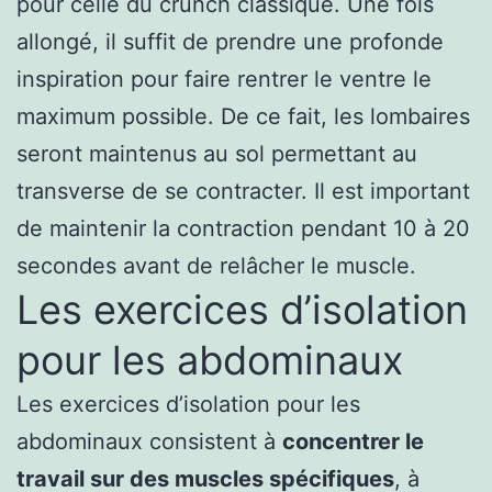
pour celle du crunch classique. Une fois
allongé, il suffit de prendre une profonde
inspiration pour faire rentrer le ventre le
maximum possible. De ce fait, les lombaires
seront maintenus au sol permettant au
transverse de se contracter. Il est important
de maintenir la contraction pendant 10 à 20
secondes avant de relâcher le muscle.
Les exercices d’isolation
pour les abdominaux
Les exercices d’isolation pour les
abdominaux consistent à
concentrer le
travail sur des muscles spécifiques
, à