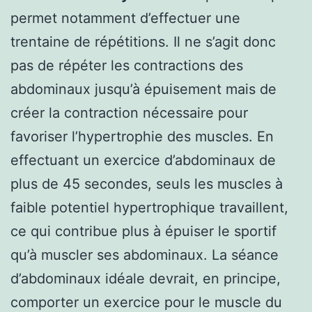
permet notamment d’effectuer une
trentaine de répétitions. Il ne s’agit donc
pas de répéter les contractions des
abdominaux jusqu’à épuisement mais de
créer la contraction nécessaire pour
favoriser l’hypertrophie des muscles. En
effectuant un exercice d’abdominaux de
plus de 45 secondes, seuls les muscles à
faible potentiel hypertrophique travaillent,
ce qui contribue plus à épuiser le sportif
qu’à muscler ses abdominaux. La séance
d’abdominaux idéale devrait, en principe,
comporter un exercice pour le muscle du