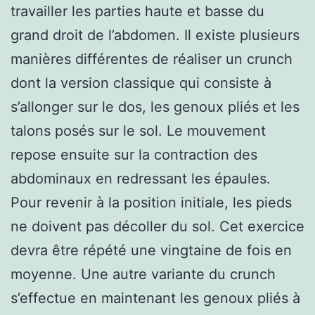
travailler les parties haute et basse du
grand droit de l’abdomen. Il existe plusieurs
manières différentes de réaliser un crunch
dont la version classique qui consiste à
s’allonger sur le dos, les genoux pliés et les
talons posés sur le sol. Le mouvement
repose ensuite sur la contraction des
abdominaux en redressant les épaules.
Pour revenir à la position initiale, les pieds
ne doivent pas décoller du sol. Cet exercice
devra être répété une vingtaine de fois en
moyenne. Une autre variante du crunch
s’effectue en maintenant les genoux pliés à