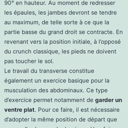
90° en hauteur. Au moment de redresser
les épaules, les jambes devront se tendre
au maximum, de telle sorte à ce que la
partie basse du grand droit se contracte. En
revenant vers la position initiale, à l’opposé
du crunch classique, les pieds ne doivent
pas toucher le sol.
Le travail du transverse constitue
également un exercice basique pour la
musculation des abdominaux. Ce type
d’exercice permet notamment de
garder un
ventre plat
. Pour ce faire, il est nécessaire
d’adopter la même position de départ que