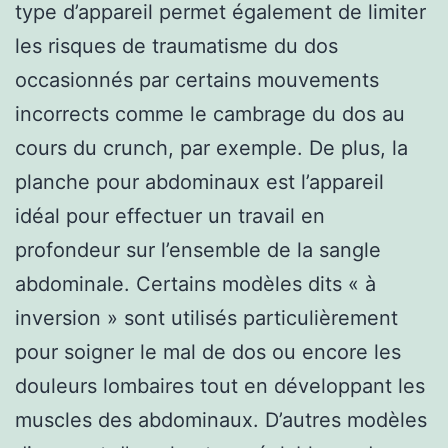
type d’appareil permet également de limiter
les risques de traumatisme du dos
occasionnés par certains mouvements
incorrects comme le cambrage du dos au
cours du crunch, par exemple. De plus, la
planche pour abdominaux est l’appareil
idéal pour effectuer un travail en
profondeur sur l’ensemble de la sangle
abdominale. Certains modèles dits « à
inversion » sont utilisés particulièrement
pour soigner le mal de dos ou encore les
douleurs lombaires tout en développant les
muscles des abdominaux. D’autres modèles