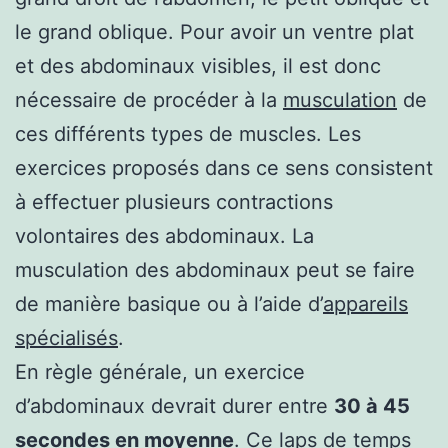
le grand oblique. Pour avoir un ventre plat
et des abdominaux visibles, il est donc
nécessaire de procéder à la
musculation
de
ces différents types de muscles. Les
exercices proposés dans ce sens consistent
à effectuer plusieurs contractions
volontaires des abdominaux. La
musculation des abdominaux peut se faire
de manière basique ou à l’aide d’
appareils
spécialisés
.
En règle générale, un exercice
d’abdominaux devrait durer entre
30 à 45
secondes en moyenne
. Ce laps de temps