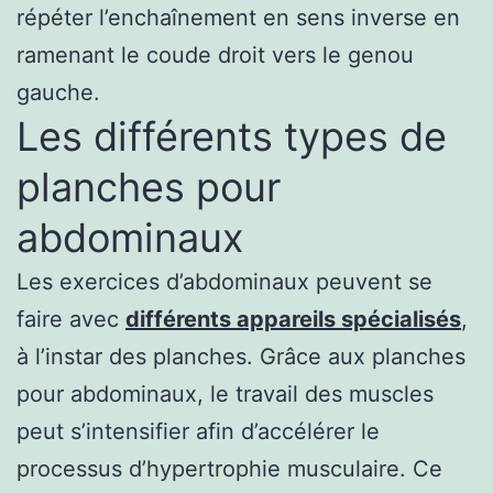
répéter l’enchaînement en sens inverse en
ramenant le coude droit vers le genou
gauche.
Les différents types de
planches pour
abdominaux
Les exercices d’abdominaux peuvent se
faire avec
différents appareils spécialisés
,
à l’instar des planches. Grâce aux planches
pour abdominaux, le travail des muscles
peut s’intensifier afin d’accélérer le
processus d’hypertrophie musculaire. Ce